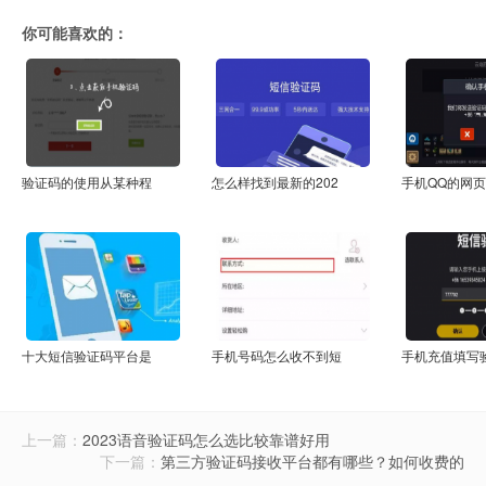
你可能喜欢的：
验证码的使用从某种程
怎么样找到最新的202
手机QQ的网
十大短信验证码平台是
手机号码怎么收不到短
手机充值填写
上一篇：
2023语音验证码怎么选比较靠谱好用
下一篇：
第三方验证码接收平台都有哪些？如何收费的