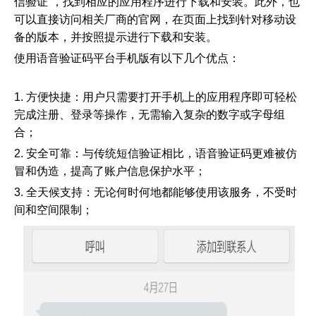
信验证”，找到相应的应用程序进行下载和安装。此外，也
可以直接访问相关厂商的官网，在页面上找到针对移动设
备的版本，并按照提示进行下载和安装。
证码网站
使用语音验证码平台手机版有以下几个优点：
语音验证码
平台手机版
1. 方便快捷：用户只需要打开手机上的应用程序即可轻松
完成注册、登录等操作，无需输入复杂的数字或字母组
合；
2. 安全可靠：与传统短信验证相比，语音验证码更难被仿
冒和伪造，提高了账户信息保护水平；
3. 全天候支持：无论何时何地都能够使用该服务，不受时
间和空间限制；