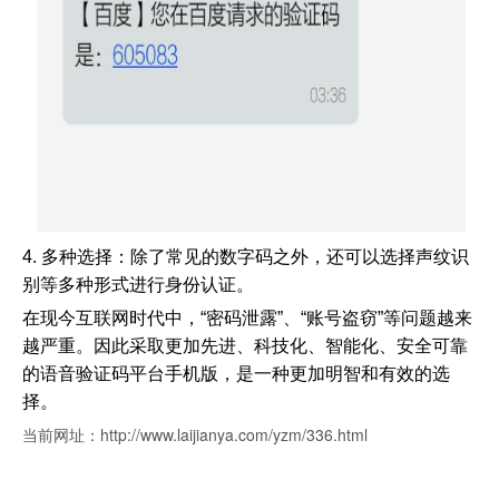
4. 多种选择：除了常见的数字码之外，还可以选择声纹识
别等多种形式进行身份认证。
在现今互联网时代中，“密码泄露”、“账号盗窃”等问题越来
越严重。因此采取更加先进、科技化、智能化、安全可靠
的语音验证码平台手机版，是一种更加明智和有效的选
择。
当前网址：http://www.laijianya.com/yzm/336.html