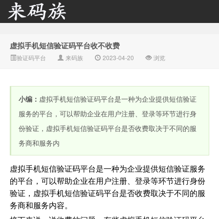
虚拟手机短信验证码平台收不收费
来码族 - 分享在线短信资
验证码平台
来码族
2023-04-20
浏览
小编：
虚拟手机短信验证码平台是一种为企业提供短信验证
服务的平台，可以帮助企业在用户注册、登录等环节进行身
份验证，虚拟手机短信验证码平台是否收费取决于不同的服
务商和服务内
源接收资讯,手机短信验
虚拟手机短信验证码平台是一种为企业提供短信验证服务
的平台，可以帮助企业在用户注册、登录等环节进行身份
验证，虚拟手机短信验证码平台是否收费取决于不同的服
务商和服务内容。