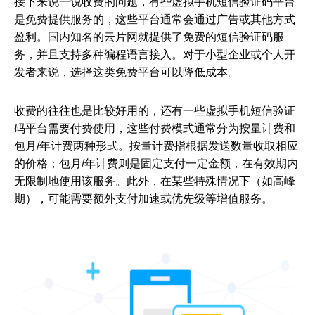
接下来说一说收费的问题，有些虚拟手机短信验证码平台
是免费提供服务的，这些平台通常会通过广告或其他方式
盈利。国内知名的云片网就提供了免费的短信验证码服
证码网站
务，并且支持多种编程语言接入。对于小型企业或个人开
发者来说，选择这类免费平台可以降低成本。
虚拟手机短
信验证码平台
收费的往往也是比较好用的，还有一些虚拟手机短信验证
码平台需要付费使用，这些付费模式通常分为按量计费和
包月/年计费两种形式。按量计费指根据发送数量收取相应
的价格；包月/年计费则是固定支付一定金额，在有效期内
无限制地使用该服务。此外，在某些特殊情况下（如高峰
期），可能需要额外支付加速或优先级等增值服务。