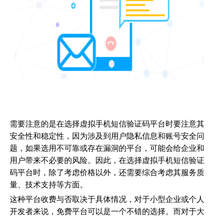
需要注意的是在选择虚拟手机短信验证码平台时要注意其
安全性和稳定性，因为涉及到用户隐私信息和账号安全问
题，如果选用不可靠或存在漏洞的平台，可能会给企业和
用户带来不必要的风险。因此，在选择虚拟手机短信验证
码平台时，除了考虑价格以外，还需要综合考虑其服务质
量、技术支持等方面。
这种平台收费与否取决于具体情况，对于小型企业或个人
开发者来说，免费平台可以是一个不错的选择。而对于大