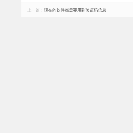
上一篇：
现在的软件都需要用到验证码信息