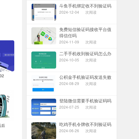
斗鱼手机绑定收不到验证码
2024-12-04
次阅读
免费短信验证码接收平台值
得信任吗
2024-11-09
次阅读
二手手机收到验证码怎么办
2024-10-05
次阅读
02
公积金手机验证码发送失败
2024-08-29
次阅读
登陆微信需要手机验证码吗
2024-07-25
次阅读
吃鸡手机令牌收不到验证码
活后
2024-06-26
次阅读