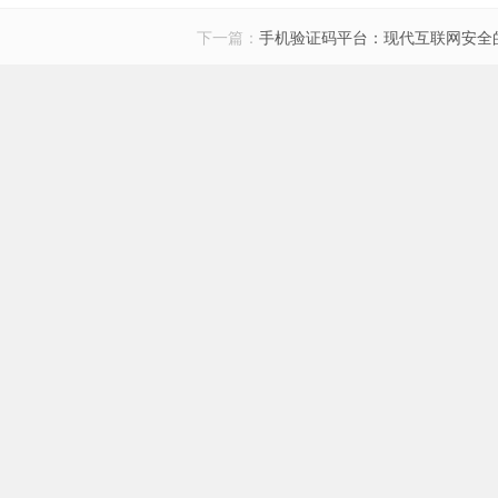
下一篇：
手机验证码平台：现代互联网安全