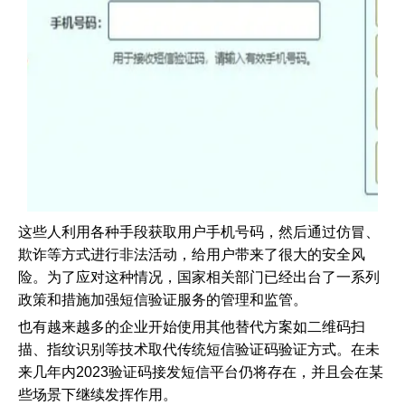
这些人利用各种手段获取用户手机号码，然后通过仿冒、
欺诈等方式进行非法活动，给用户带来了很大的安全风
险。为了应对这种情况，国家相关部门已经出台了一系列
政策和措施加强短信验证服务的管理和监管。
也有越来越多的企业开始使用其他替代方案如二维码扫
描、指纹识别等技术取代传统短信验证码验证方式。在未
来几年内2023验证码接发短信平台仍将存在，并且会在某
些场景下继续发挥作用。