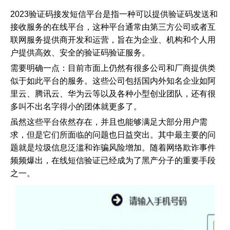
2023验证码接发短信平台是指一种可以提供验证码发送和
接收服务的在线平台，这种平台通常由第三方公司或者互
证码网站
联网服务提供商开发和运营，旨在为企业、机构和个人用
户提供高效、安全的验证码验证服务。
需要明确一点：目前市面上仍然有很多公司和厂商提供类
似于如此平台的服务。这些公司包括国内外知名企业如阿
里云、腾讯云、华为云等以及各种小型创业团队，还有很
多叫不出名字得小的团体就更多了。
虽然这些平台依然存在，并且也能够满足大部分用户需
求，但是它们所面临的问题也日益突出。其中最主要的问
题就是垃圾信息泛滥和诈骗风险增加。随着网络欺诈事件
频频爆出，在线短信验证已经成为了黑产分子的重要手段
之一。