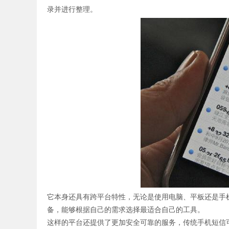
录并进行整理。
证码网站
它本身还具有跨平台特性，无论是使用电脑、平板还是手
备，能够根据自己的需求选择最适合自己的工具。
这样的平台还提供了更加安全可靠的服务，传统手机短信