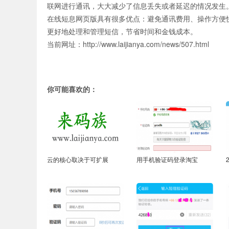
联网进行通讯，大大减少了信息丢失或者延迟的情况发生
在线短息网页版具有很多优点：避免通讯费用、操作方便
更好地处理和管理短信，节省时间和金钱成本。
当前网址：http://www.laijianya.com/news/507.html
你可能喜欢的：
云的核心取决于可扩展
用手机验证码登录淘宝