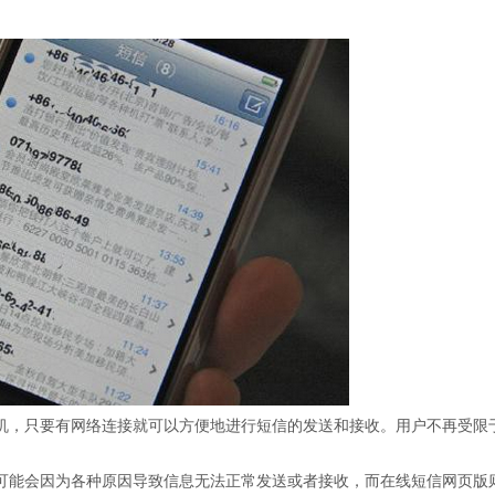
机，只要有网络连接就可以方便地进行短信的发送和接收。用户不再受限
可能会因为各种原因导致信息无法正常发送或者接收，而在线短信网页版