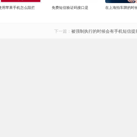
使用苹果手机怎么阻拦
免费短信验证码接口是
在上海拍车牌的时
下一篇：
被强制执行的时候会有手机短信提