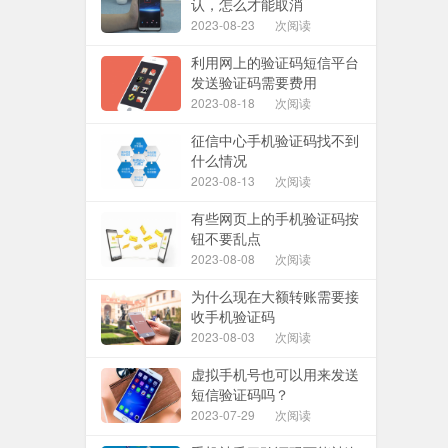
认，怎么才能取消
2023-08-23
次阅读
利用网上的验证码短信平台
发送验证码需要费用
2023-08-18
次阅读
征信中心手机验证码找不到
什么情况
2023-08-13
次阅读
有些网页上的手机验证码按
钮不要乱点
2023-08-08
次阅读
为什么现在大额转账需要接
收手机验证码
2023-08-03
次阅读
虚拟手机号也可以用来发送
短信验证码吗？
2023-07-29
次阅读