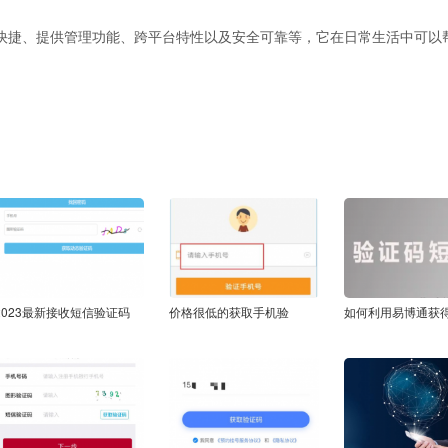
。
快捷、提供管理功能、跨平台特性以及安全可靠等，它在日常生活中可以
2023最新接收短信验证码
价格很低的获取手机验
如何利用易博通获