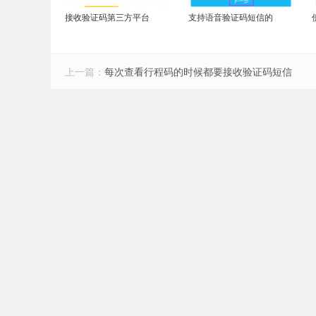
接收验证码第三方平台
支持语音验证码短信的
上一篇：
每次查看行程码的时候都要接收验证码短信