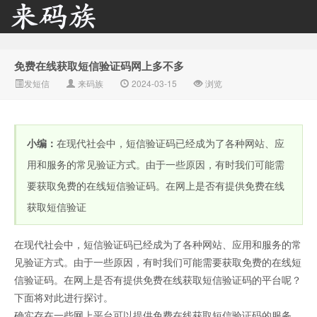
免费在线获取短信验证码网上多不多
来码族 - 分享在线短信资
发短信
来码族
2024-03-15
浏览
小编：
在现代社会中，短信验证码已经成为了各种网站、应
用和服务的常见验证方式。由于一些原因，有时我们可能需
要获取免费的在线短信验证码。在网上是否有提供免费在线
获取短信验证
源接收资讯,手机短信验
在现代社会中，短信验证码已经成为了各种网站、应用和服务的常
见验证方式。由于一些原因，有时我们可能需要获取免费的在线短
信验证码。在网上是否有提供免费在线获取短信验证码的平台呢？
下面将对此进行探讨。
确实存在一些网上平台可以提供免费在线获取短信验证码的服务，